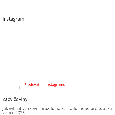
Instagram
Sledovat na Instagramu
Zacvičoviny
Jak vybrat venkovní hrazdu na zahradu, nebo prolézačku
v roce 2026