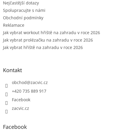
Nejčastější dotazy
Spolupracujte s námi
Obchodní podmínky
Reklamace
Jak vybrat workout hřiště na zahradu v roce 2026
Jak vybrat prolézačku na zahradu v roce 2026
Jak vybrat hřiště na zahradu v roce 2026
Kontakt
obchod
@
zacvic.cz
+420 735 889 917
Facebook
zacvic.cz
Facebook