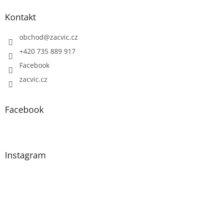
Kontakt
obchod
@
zacvic.cz
+420 735 889 917
Facebook
zacvic.cz
Facebook
Instagram