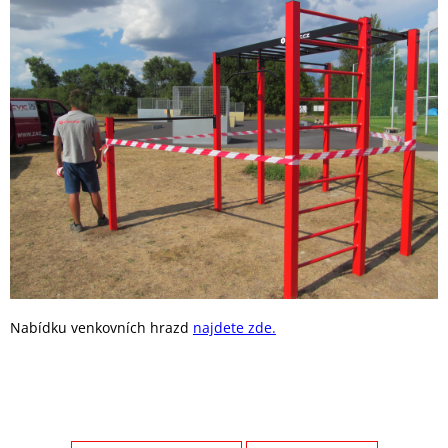
Nabídku venkovních hrazd
najdete zde.