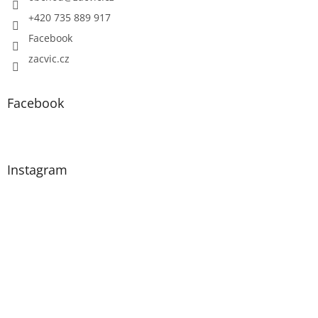
+420 735 889 917
Facebook
zacvic.cz
Facebook
Instagram