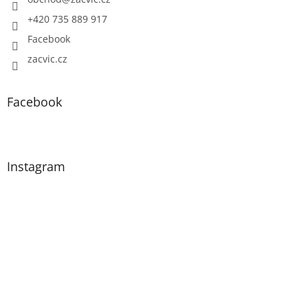
+420 735 889 917
Facebook
zacvic.cz
Facebook
Instagram