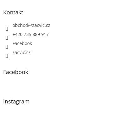
Kontakt
obchod
@
zacvic.cz
+420 735 889 917
Facebook
zacvic.cz
Facebook
Instagram