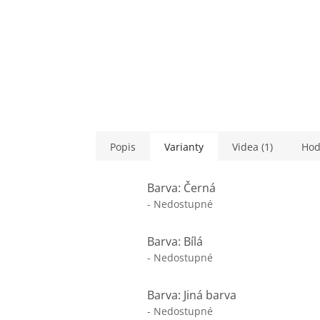
Popis
Varianty
Videa (1)
Hod
Barva: Černá
- Nedostupné
Barva: Bílá
- Nedostupné
Barva: Jiná barva
- Nedostupné