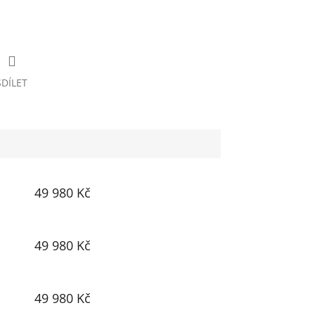
SDÍLET
49 980 Kč
49 980 Kč
49 980 Kč