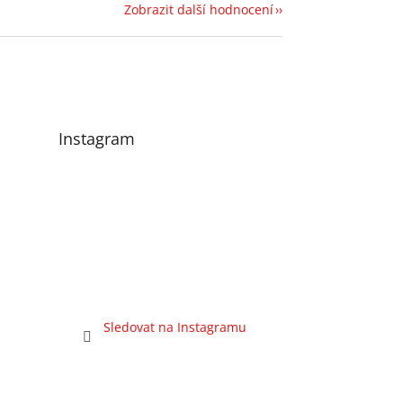
Zobrazit další hodnocení
Instagram
Sledovat na Instagramu