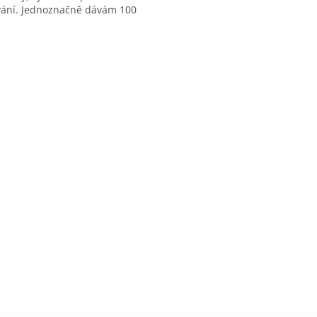
vání. Jednoznačně dávám 100