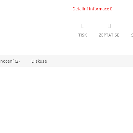
Detailní informace
TISK
ZEPTAT SE
nocení (2)
Diskuze