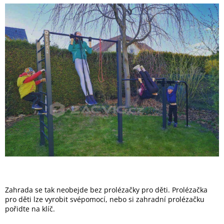
Zahrada se tak neobejde bez prolézačky pro děti. Prolézačka
pro děti lze vyrobit svépomocí, nebo si zahradní prolézačku
pořidte na klíč.