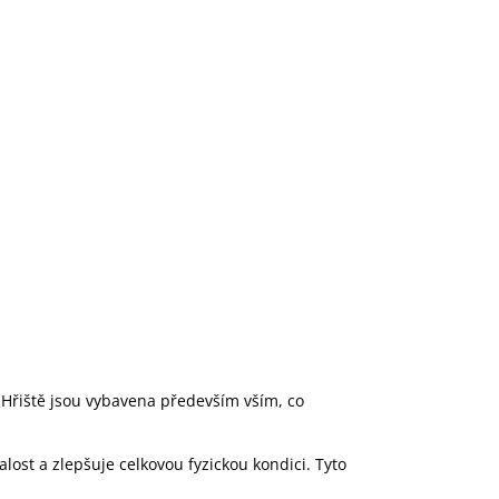
Hřiště jsou vybavena především vším, co
alost a zlepšuje celkovou fyzickou kondici. Tyto