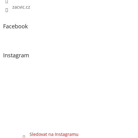
zacvic.cz
Facebook
Instagram
Sledovat na Instagramu