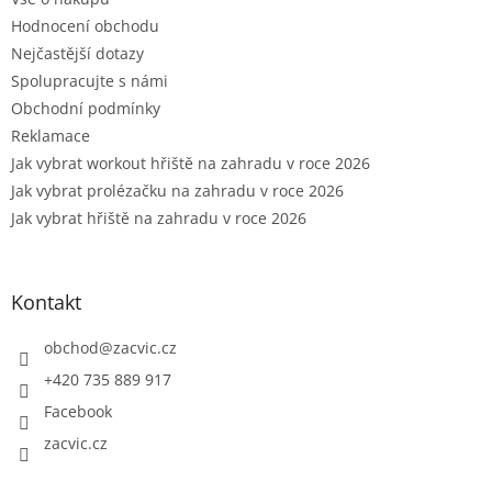
Hodnocení obchodu
Nejčastější dotazy
Spolupracujte s námi
Obchodní podmínky
Reklamace
Jak vybrat workout hřiště na zahradu v roce 2026
Jak vybrat prolézačku na zahradu v roce 2026
Jak vybrat hřiště na zahradu v roce 2026
Kontakt
obchod
@
zacvic.cz
+420 735 889 917
Facebook
zacvic.cz