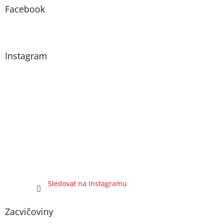
Facebook
Instagram
Sledovat na Instagramu
Zacvičoviny