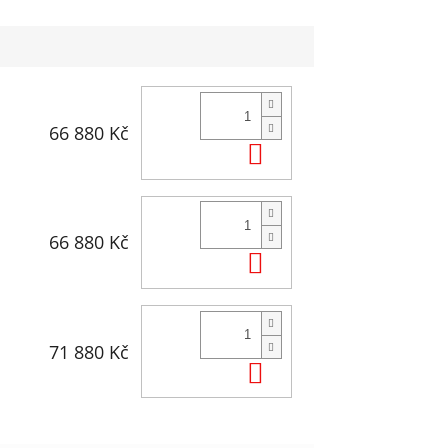
66 880 Kč
Do košíku
66 880 Kč
Do košíku
71 880 Kč
Do košíku