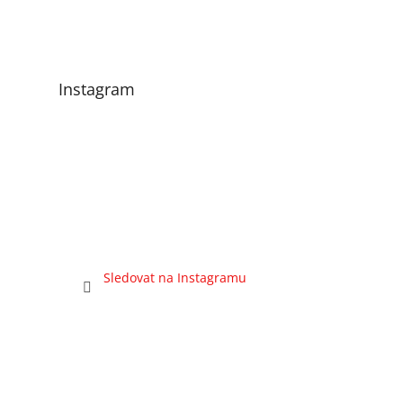
Instagram
Sledovat na Instagramu