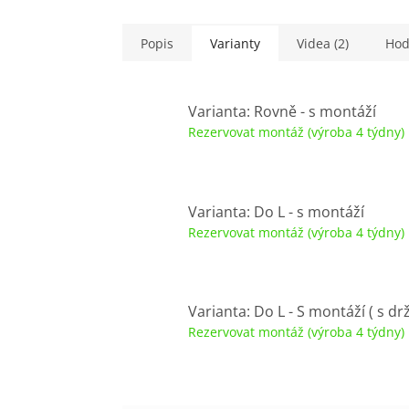
Popis
Varianty
Videa (2)
Hod
Varianta: Rovně - s montáží
Rezervovat montáž (výroba 4 týdny)
Varianta: Do L - s montáží
Rezervovat montáž (výroba 4 týdny)
Varianta: Do L - S montáží ( s d
Rezervovat montáž (výroba 4 týdny)