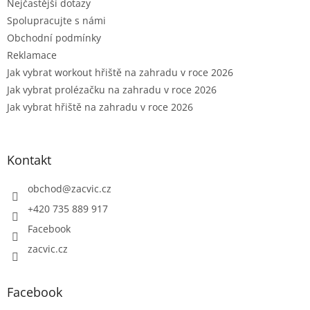
Nejčastější dotazy
Spolupracujte s námi
Obchodní podmínky
Reklamace
Jak vybrat workout hřiště na zahradu v roce 2026
Jak vybrat prolézačku na zahradu v roce 2026
Jak vybrat hřiště na zahradu v roce 2026
Kontakt
obchod
@
zacvic.cz
+420 735 889 917
Facebook
zacvic.cz
Facebook