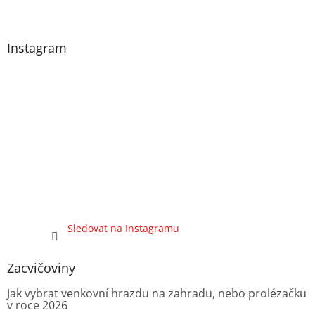
Instagram
Sledovat na Instagramu
Zacvičoviny
Jak vybrat venkovní hrazdu na zahradu, nebo prolézačku
v roce 2026