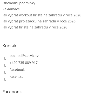
Obchodní podmínky
Reklamace
Jak vybrat workout hřiště na zahradu v roce 2026
Jak vybrat prolézačku na zahradu v roce 2026
Jak vybrat hřiště na zahradu v roce 2026
Kontakt
obchod
@
zacvic.cz
+420 735 889 917
Facebook
zacvic.cz
Facebook