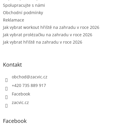
Spolupracujte s námi
Obchodní podmínky
Reklamace
Jak vybrat workout hřiště na zahradu v roce 2026
Jak vybrat prolézačku na zahradu v roce 2026
Jak vybrat hřiště na zahradu v roce 2026
Kontakt
obchod
@
zacvic.cz
+420 735 889 917
Facebook
zacvic.cz
Facebook