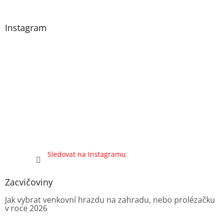
Instagram
Sledovat na Instagramu
Zacvičoviny
Jak vybrat venkovní hrazdu na zahradu, nebo prolézačku
v roce 2026