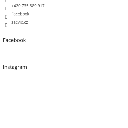
+420 735 889 917
Facebook
zacvic.cz
Facebook
Instagram