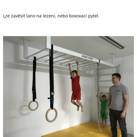
Lze zavěsit lano na lezení, nebo boxovací pytel.