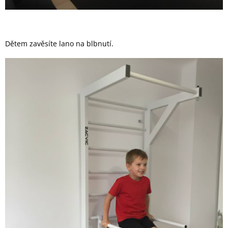
Dětem zavěsíte lano na blbnutí.