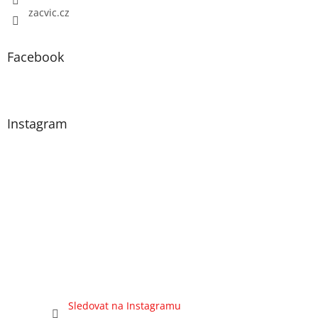
zacvic.cz
Facebook
Instagram
Sledovat na Instagramu