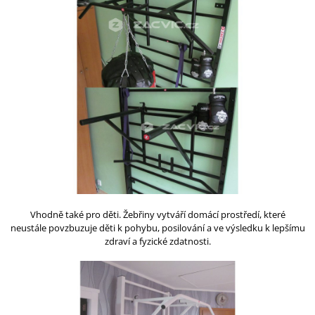
Vhodně také pro děti.
Žebřiny vytváří domácí prostředí, které
neustále
povzbuzuje děti k pohybu
, posilování a ve výsledku k lepšímu
zdraví a fyzické zdatnosti.