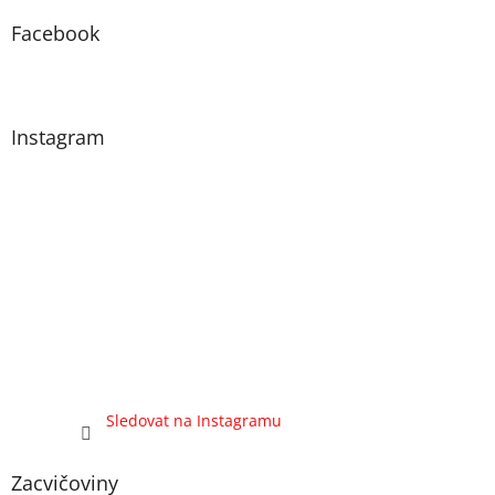
Facebook
Instagram
Sledovat na Instagramu
Zacvičoviny