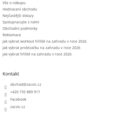
Vše o nákupu
Hodnocení obchodu
Nejčastější dotazy
Spolupracujte s námi
Obchodní podmínky
Reklamace
Jak vybrat workout hřiště na zahradu v roce 2026
Jak vybrat prolézačku na zahradu v roce 2026
Jak vybrat hřiště na zahradu v roce 2026
Kontakt
obchod
@
zacvic.cz
+420 735 889 917
Facebook
zacvic.cz