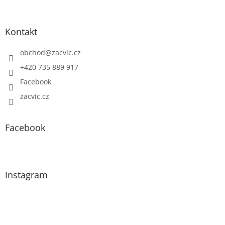
Kontakt
obchod
@
zacvic.cz
+420 735 889 917
Facebook
zacvic.cz
Facebook
Instagram