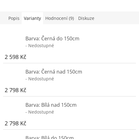
Popis
Varianty
Hodnocení (9)
Diskuze
Barva: Černá do 150cm
- Nedostupné
2 598 Kč
Barva: Černá nad 150cm
- Nedostupné
2 798 Kč
Barva: Bílá nad 150cm
- Nedostupné
2 798 Kč
Barva: Bílá do 150cm