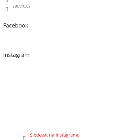
zacvic.cz
Facebook
Instagram
Sledovat na Instagramu