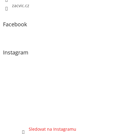
zacvic.cz
Facebook
Instagram
Sledovat na Instagramu