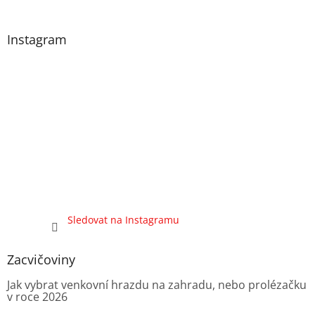
Instagram
Sledovat na Instagramu
Zacvičoviny
Jak vybrat venkovní hrazdu na zahradu, nebo prolézačku
v roce 2026