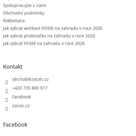
Spolupracujte s námi
Obchodní podmínky
Reklamace
Jak vybrat workout hřiště na zahradu v roce 2026
Jak vybrat prolézačku na zahradu v roce 2026
Jak vybrat hřiště na zahradu v roce 2026
Kontakt
obchod
@
zacvic.cz
+420 735 889 917
Facebook
zacvic.cz
Facebook