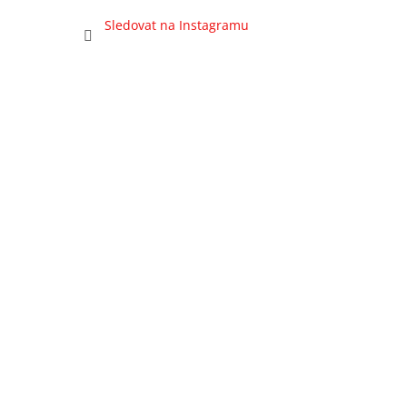
Sledovat na Instagramu