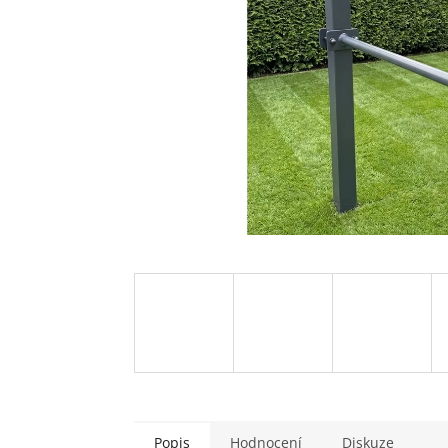
Popis
Hodnocení
Diskuze