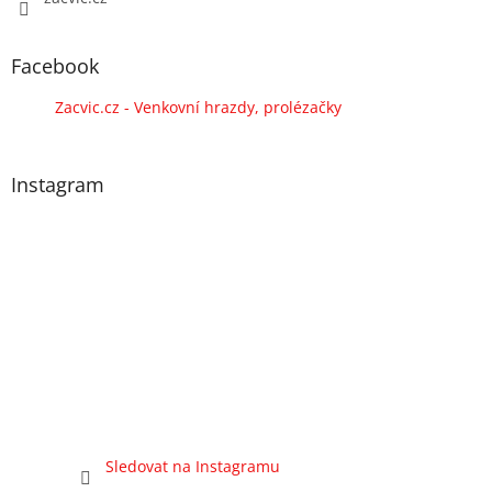
Facebook
Zacvic.cz - Venkovní hrazdy, prolézačky
Instagram
Sledovat na Instagramu