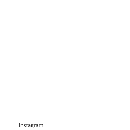
Instagram