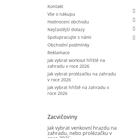
Kontakt
Vše o nákupu
Hodnocení obchodu
Nejčastější dotazy
Spolupracujte s námi
Obchodní podmínky
Reklamace
Jak vybrat workout hřiště na
zahradu v roce 2026
Jak vybrat prolézačku na zahradu
v roce 2026
Jak vybrat hřiště na zahradu v
roce 2026
Zacvičoviny
Jak vybrat venkovní hrazdu na
zahradu, nebo prolézačku v