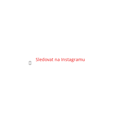
Sledovat na Instagramu